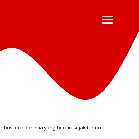
busi di indonesia yang berdiri sejak tahun