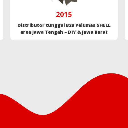
2015
Distributor tunggal B2B Pelumas SHELL
area Jawa Tengah – DIY & Jawa Barat