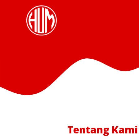
Tentang Kami