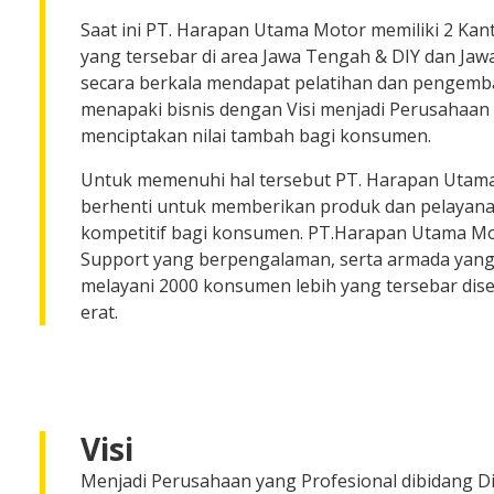
Saat ini PT. Harapan Utama Motor memiliki 2 Kan
yang tersebar di area Jawa Tengah & DIY dan Jaw
secara berkala mendapat pelatihan dan pengemb
menapaki bisnis dengan Visi menjadi Perusahaan 
menciptakan nilai tambah bagi konsumen.
Untuk memenuhi hal tersebut PT. Harapan Utama
berhenti untuk memberikan produk dan pelayana
kompetitif bagi konsumen. PT.Harapan Utama Mo
Support yang berpengalaman, serta armada yang 
melayani 2000 konsumen lebih yang tersebar dis
erat.
Visi
Menjadi Perusahaan yang Profesional dibidang Di