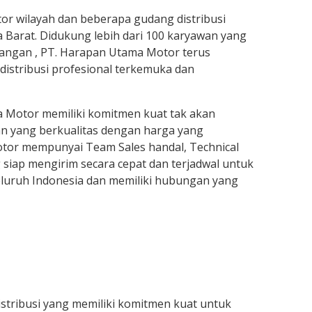
tor wilayah dan beberapa gudang distribusi
a Barat. Didukung lebih dari 100 karyawan yang
angan , PT. Harapan Utama Motor terus
distribusi profesional terkemuka dan
 Motor memiliki komitmen kuat tak akan
n yang berkualitas dengan harga yang
tor mempunyai Team Sales handal, Technical
siap mengirim secara cepat dan terjadwal untuk
eluruh Indonesia dan memiliki hubungan yang
stribusi yang memiliki komitmen kuat untuk