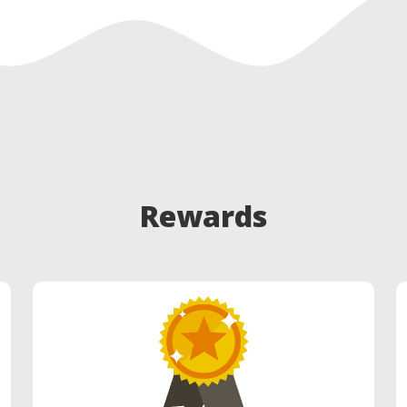
Rewards