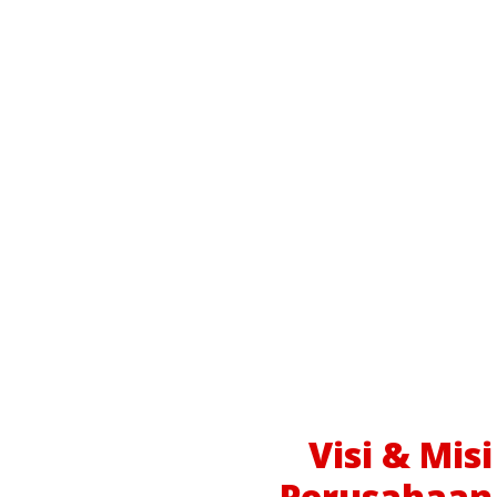
Visi & Misi
Perusahaan