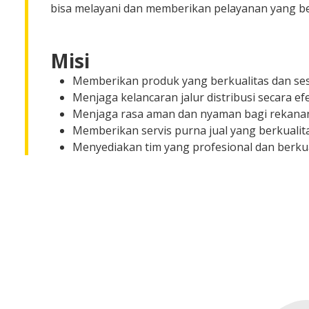
bisa melayani dan memberikan pelayanan yang be
Misi
Memberikan produk yang berkualitas dan ses
Menjaga kelancaran jalur distribusi secara efek
Menjaga rasa aman dan nyaman bagi rekana
Memberikan servis purna jual yang berkuali
Menyediakan tim yang profesional dan berkua