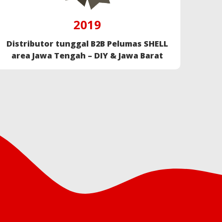
2019
Distributor tunggal B2B Pelumas SHELL
area Jawa Tengah – DIY & Jawa Barat