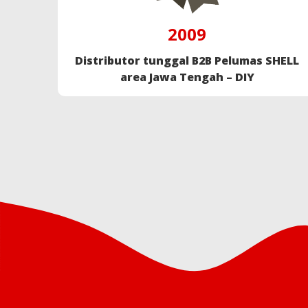
2009
Distributor tunggal B2B Pelumas SHELL
area Jawa Tengah – DIY