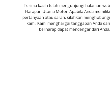
Terima kasih telah mengunjungi halaman web
Harapan Utama Motor. Apabila Anda memiliki
pertanyaan atau saran, silahkan menghubungi
kami. Kami menghargai tanggapan Anda dan
berharap dapat mendengar dari Anda.