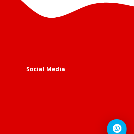
Social Media