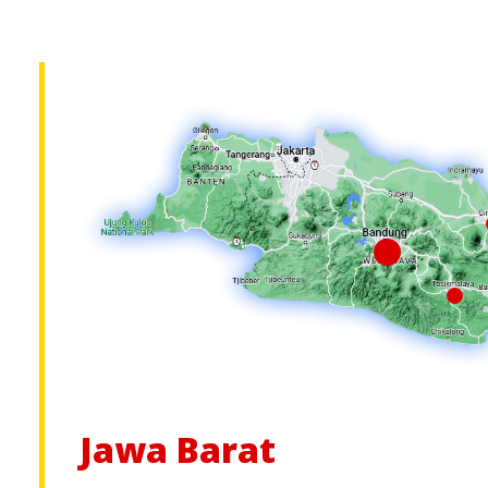
Jawa Barat