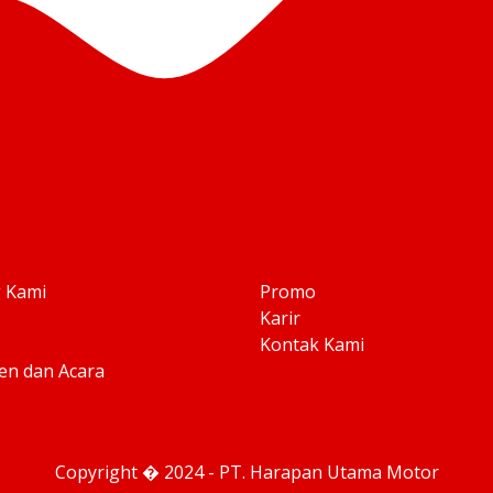
 Kami
Promo
Karir
Kontak Kami
n dan Acara
Copyright � 2024 - PT. Harapan Utama Motor