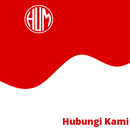
Hubungi Kami