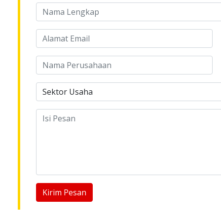
Kirim Pesan