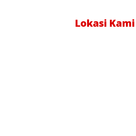
Lokasi Kami