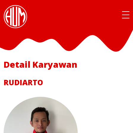
Detail Karyawan
RUDIARTO