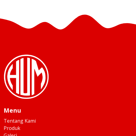
Menu
Tentang Kami
Produk
Galeri