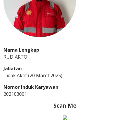
Nama Lengkap
RUDIARTO
Jabatan
Tidak Aktif (20 Maret 2025)
Nomor Induk Karyawan
202103001
Scan Me