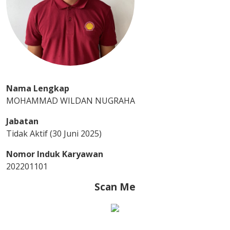
Nama Lengkap
MOHAMMAD WILDAN NUGRAHA
Jabatan
Tidak Aktif (30 Juni 2025)
Nomor Induk Karyawan
202201101
Scan Me