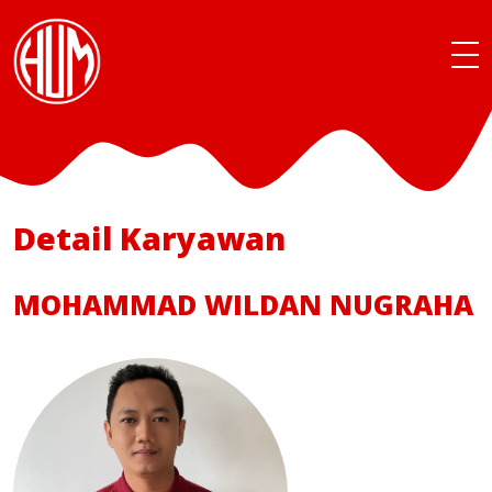
Detail Karyawan
MOHAMMAD WILDAN NUGRAHA