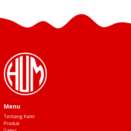
Menu
Tentang Kami
Produk
Galeri