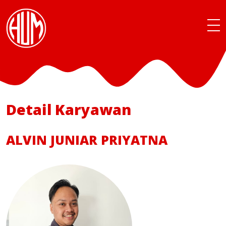
Detail Karyawan
ALVIN JUNIAR PRIYATNA