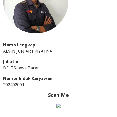
Nama Lengkap
ALVIN JUNIAR PRIYATNA
Jabatan
DFLTS-Jawa Barat
Nomor Induk Karyawan
202402001
Scan Me