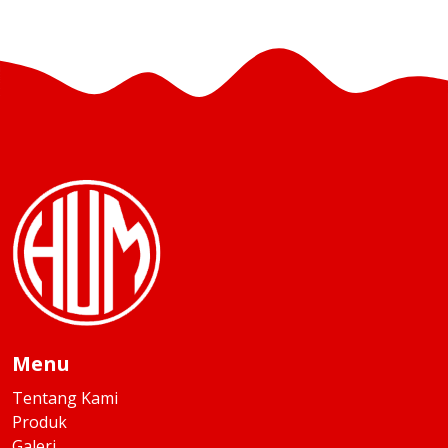
Menu
Tentang Kami
Produk
Galeri