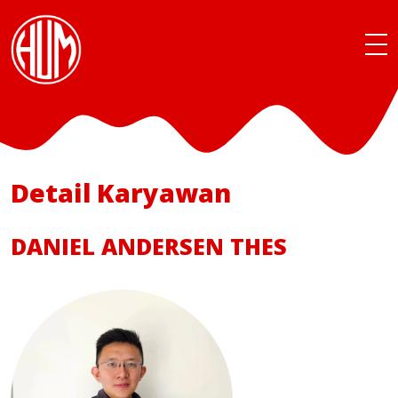
Detail Karyawan
DANIEL ANDERSEN THES