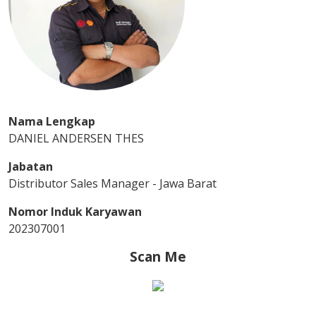
Nama Lengkap
DANIEL ANDERSEN THES
Jabatan
Distributor Sales Manager - Jawa Barat
Nomor Induk Karyawan
202307001
Scan Me