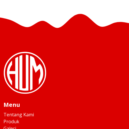
Menu
Tentang Kami
Produk
Galeri